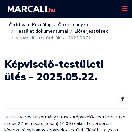
Ön itt van:
Kezdőlap
Önkormányzat
Testület dokumentumai
Előterjesztések
Képviselő-testületi ülés - 2025.05.22.
Képviselő-testületi
ülés - 2025.05.22.
Marcali Város Önkormányzatának Képviselő-testülete 2025.
május 22-én (csütörtökön) 14.00 órakor tartja soron
következő nyilvános képviselő-testületi ülését. Helyszín: