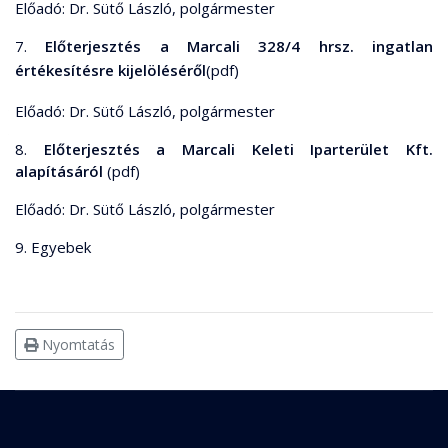
Előadó: Dr. Sütő László, polgármester
7.
Előterjesztés a Marcali 328/4 hrsz. ingatlan
értékesítésre kijelöléséről
(pdf)
Előadó: Dr. Sütő László, polgármester
8.
Előterjesztés a Marcali Keleti Iparterület Kft.
alapításáról
(pdf)
Előadó: Dr. Sütő László, polgármester
9. Egyebek
Nyomtatás