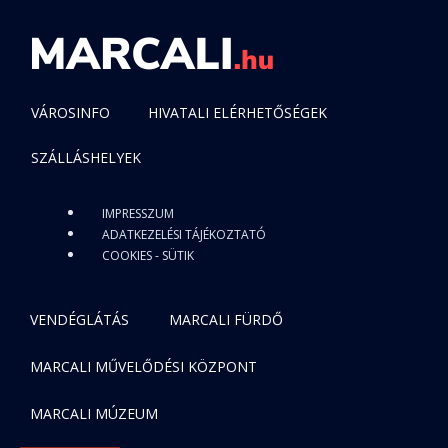
VÁROSINFO
HIVATALI ELÉRHETŐSÉGEK
SZÁLLÁSHELYEK
IMPRESSZUM
ADATKEZELÉSI TÁJÉKOZTATÓ
COOKIES - SÜTIK
VENDÉGLÁTÁS
MARCALI FÜRDŐ
MARCALI MŰVELŐDÉSI KÖZPONT
MARCALI MÚZEUM