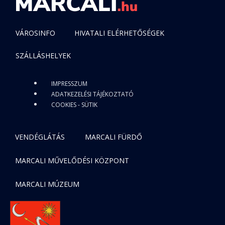
VÁROSINFO
HIVATALI ELÉRHETŐSÉGEK
SZÁLLÁSHELYEK
IMPRESSZUM
ADATKEZELÉSI TÁJÉKOZTATÓ
COOKIES - SÜTIK
VENDÉGLÁTÁS
MARCALI FÜRDŐ
MARCALI MŰVELŐDÉSI KÖZPONT
MARCALI MÚZEUM