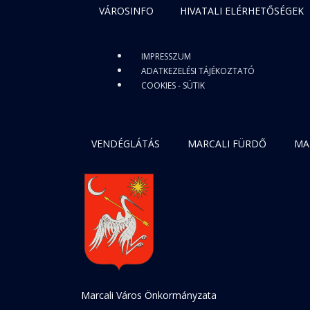
VÁROSINFO
HIVATALI ELÉRHETŐSÉGEK
IMPRESSZUM
ADATKEZELÉSI TÁJÉKOZTATÓ
COOKIES - SÜTIK
VENDÉGLÁTÁS
MARCALI FÜRDŐ
MA
Marcali Város Önkormányzata