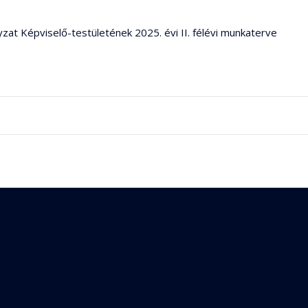
at Képviselő-testületének 2025. évi II. félévi munkaterve