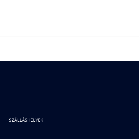
SZÁLLÁSHELYEK