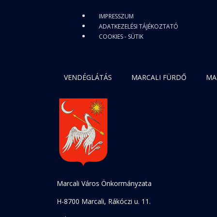
IMPRESSZUM
ADATKEZELÉSI TÁJÉKOZTATÓ
COOKIES - SÜTIK
VENDÉGLÁTÁS
MARCALI FÜRDŐ
MA
Marcali Város Önkormányzata
H-8700 Marcali, Rákóczi u. 11.