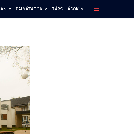
BAN
PÁLYÁZATOK
TÁRSULÁSOK