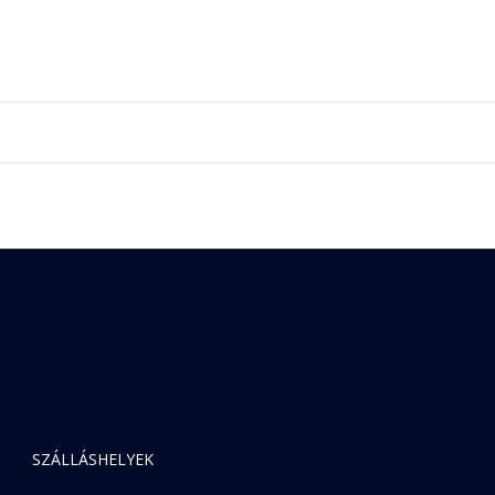
SZÁLLÁSHELYEK