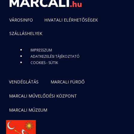
VÁROSINFO
HIVATALI ELÉRHETŐSÉGEK
SZÁLLÁSHELYEK
IMPRESSZUM
ADATKEZELÉSI TÁJÉKOZTATÓ
COOKIES - SÜTIK
VENDÉGLÁTÁS
MARCALI FÜRDŐ
MARCALI MŰVELŐDÉSI KÖZPONT
MARCALI MÚZEUM