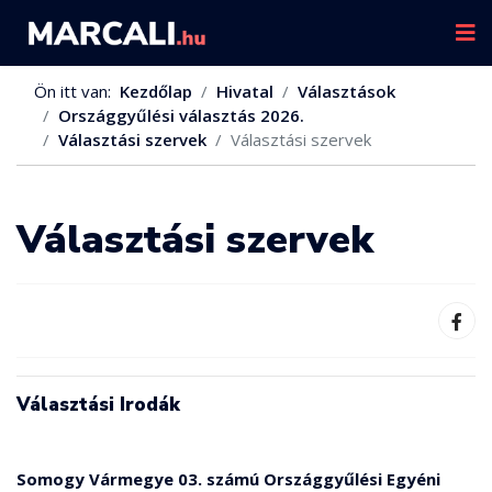
Ön itt van:
Kezdőlap
Hivatal
Választások
Országgyűlési választás 2026.
Választási szervek
Választási szervek
Választási szervek
Választási Irodák
Somogy Vármegye 03. számú Országgyűlési Egyéni