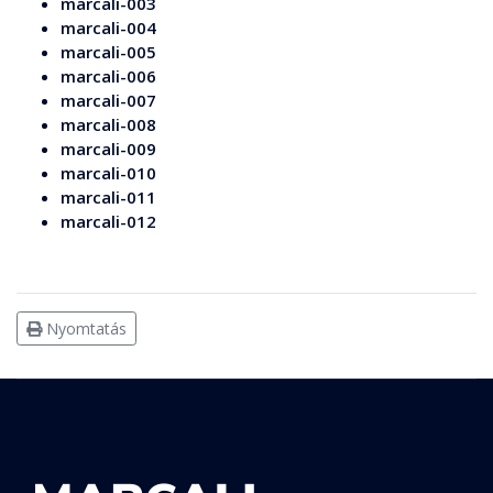
marcali-003
marcali-004
marcali-005
marcali-006
marcali-007
marcali-008
marcali-009
marcali-010
marcali-011
marcali-012
Nyomtatás